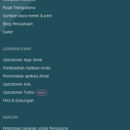
Pusat Transparansi
Sumber daya merek & pers
Blog Perusahaan
Karier
LAYANAN KAMI
Uptodown App Store
Publikasikan Aplikasi Anda
Promosikan aplikasi Anda
Uptodown Ads
Uptodown Turbo
BARU
FAQ & Dukungan
HUKUM
Ketentuan Layanan untuk Pengguna