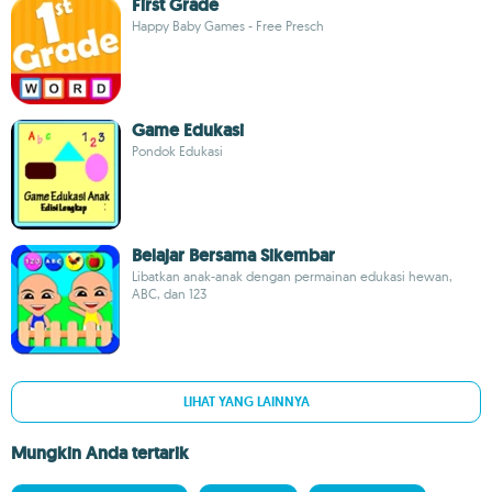
First Grade
Happy Baby Games - Free Presch
Game Edukasi
Pondok Edukasi
Belajar Bersama Sikembar
Libatkan anak-anak dengan permainan edukasi hewan,
ABC, dan 123
LIHAT YANG LAINNYA
Mungkin Anda tertarik