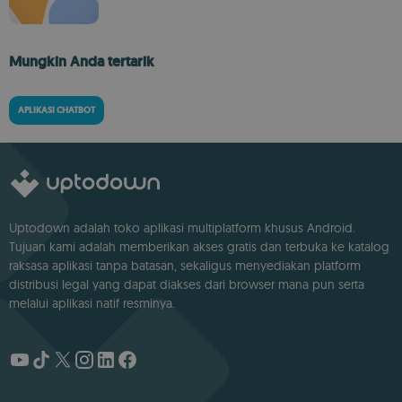
Mungkin Anda tertarik
APLIKASI CHATBOT
Uptodown adalah toko aplikasi multiplatform khusus Android.
Tujuan kami adalah memberikan akses gratis dan terbuka ke katalog
raksasa aplikasi tanpa batasan, sekaligus menyediakan platform
distribusi legal yang dapat diakses dari browser mana pun serta
melalui aplikasi natif resminya.