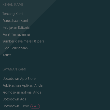
KENALI KAMI
Tentang Kami
Perusahaan kami
Kebijakan Editorial
Pusat Transparansi
Sumber daya merek & pers
Blog Perusahaan
Karier
LAYANAN KAMI
Uptodown App Store
Publikasikan Aplikasi Anda
Promosikan aplikasi Anda
Uptodown Ads
Uptodown Turbo
BARU