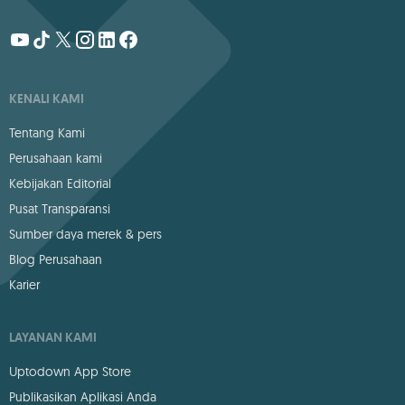
KENALI KAMI
Tentang Kami
Perusahaan kami
Kebijakan Editorial
Pusat Transparansi
Sumber daya merek & pers
Blog Perusahaan
Karier
LAYANAN KAMI
Uptodown App Store
Publikasikan Aplikasi Anda