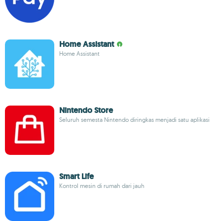
Home Assistant
Home Assistant
Nintendo Store
Seluruh semesta Nintendo diringkas menjadi satu aplikasi
Smart Life
Kontrol mesin di rumah dari jauh