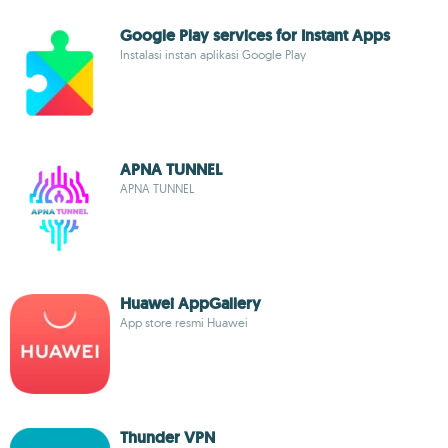
Google Play services for Instant Apps
Instalasi instan aplikasi Google Play
APNA TUNNEL
APNA TUNNEL
Huawei AppGallery
App store resmi Huawei
Thunder VPN