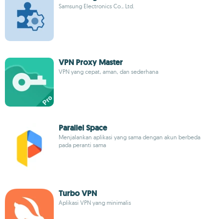
Samsung Electronics Co., Ltd.
VPN Proxy Master
VPN yang cepat, aman, dan sederhana
Parallel Space
Menjalankan aplikasi yang sama dengan akun berbeda
pada peranti sama
Turbo VPN
Aplikasi VPN yang minimalis