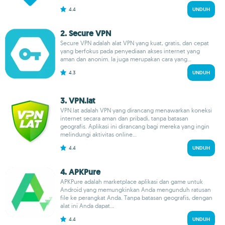
4.4
UNDUH
2. Secure VPN
Secure VPN adalah alat VPN yang kuat, gratis, dan cepat
yang berfokus pada penyediaan akses internet yang
aman dan anonim. Ia juga merupakan cara yang...
4.3
UNDUH
3. VPN.lat
VPN.lat adalah VPN yang dirancang menawarkan koneksi
internet secara aman dan pribadi, tanpa batasan
geografis. Aplikasi ini dirancang bagi mereka yang ingin
melindungi aktivitas online...
4.4
UNDUH
4. APKPure
APKPure adalah marketplace aplikasi dan game untuk
Android yang memungkinkan Anda mengunduh ratusan
file ke perangkat Anda. Tanpa batasan geografis, dengan
alat ini Anda dapat...
4.4
UNDUH