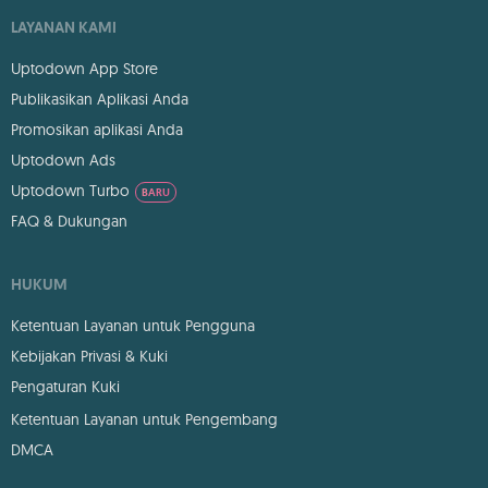
LAYANAN KAMI
Uptodown App Store
Publikasikan Aplikasi Anda
Promosikan aplikasi Anda
Uptodown Ads
Uptodown Turbo
BARU
FAQ & Dukungan
HUKUM
Ketentuan Layanan untuk Pengguna
Kebijakan Privasi & Kuki
Pengaturan Kuki
Ketentuan Layanan untuk Pengembang
DMCA