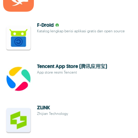
F-Droid
Katalog lengkap berisi aplikasi gratis dan open source
Tencent App Store (腾讯应用宝)
App store resmi Tencent
ZLINK
Zhijian Technology