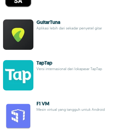
GuitarTuna
Aplikasi lebih dari sekadar penyetel gitar
TapTap
Versi internasional dari lokapasar TapTap
F1 VM
Mesin virtual yang tangguh untuk Android