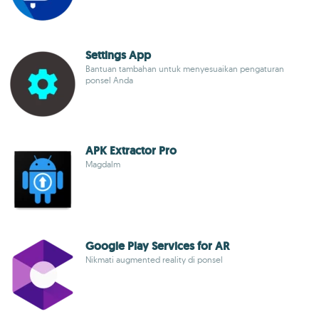
Settings App
Bantuan tambahan untuk menyesuaikan pengaturan
ponsel Anda
APK Extractor Pro
Magdalm
Google Play Services for AR
Nikmati augmented reality di ponsel