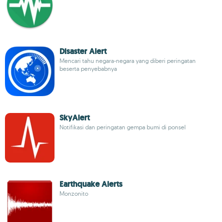
Disaster Alert
Mencari tahu negara-negara yang diberi peringatan
beserta penyebabnya
SkyAlert
Notifikasi dan peringatan gempa bumi di ponsel
Earthquake Alerts
Monzonito