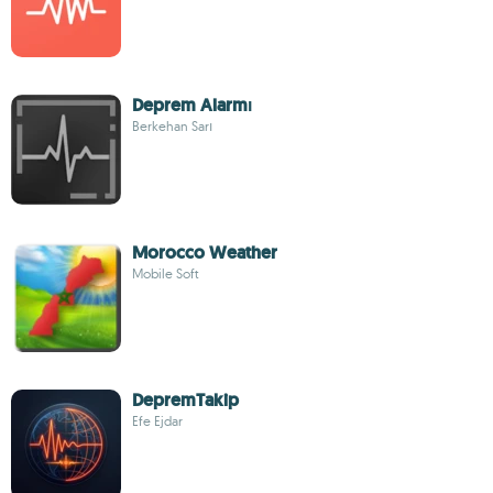
Deprem Alarmı
Berkehan Sarı
Morocco Weather
Mobile Soft
DepremTakip
Efe Ejdar