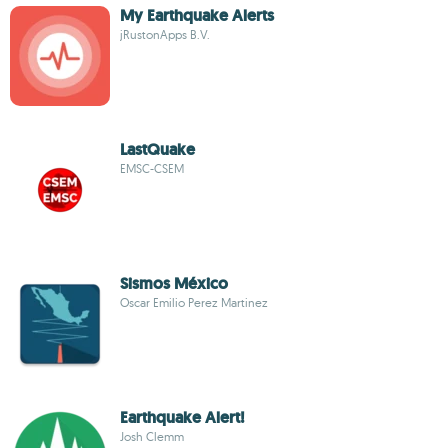
My Earthquake Alerts
jRustonApps B.V.
LastQuake
EMSC-CSEM
Sismos México
Oscar Emilio Perez Martinez
Earthquake Alert!
Josh Clemm