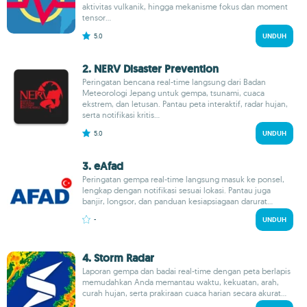
aktivitas vulkanik, hingga mekanisme fokus dan moment
tensor...
5.0
UNDUH
2. NERV Disaster Prevention
Peringatan bencana real-time langsung dari Badan
Meteorologi Jepang untuk gempa, tsunami, cuaca
ekstrem, dan letusan. Pantau peta interaktif, radar hujan,
serta notifikasi kritis...
5.0
UNDUH
3. eAfad
Peringatan gempa real-time langsung masuk ke ponsel,
lengkap dengan notifikasi sesuai lokasi. Pantau juga
banjir, longsor, dan panduan kesiapsiagaan darurat...
-
UNDUH
4. Storm Radar
Laporan gempa dan badai real-time dengan peta berlapis
memudahkan Anda memantau waktu, kekuatan, arah,
curah hujan, serta prakiraan cuaca harian secara akurat...