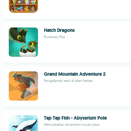
Hatch Dragons
Runaway Play
Grand Mountain Adventure 2
Pengalaman epik di alam bebas
Tap Tap Fish - Abyssrium Pole
Menciptakan ekosistem kutub utara