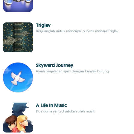
Triglav
Berjuanglah untuk mencapai puncak menara Triglav
Skyward Journey
Alami perjalanan ajaib dengan banyak burung
A Life in Music
Dua dunia yang disatukan oleh musik