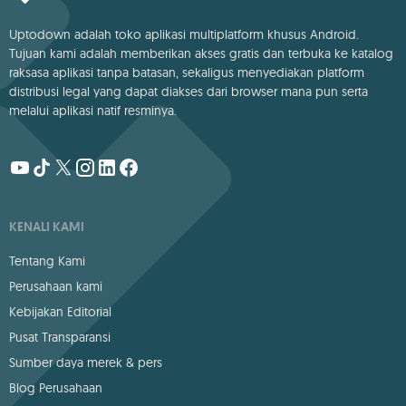
Uptodown adalah toko aplikasi multiplatform khusus Android.
Tujuan kami adalah memberikan akses gratis dan terbuka ke katalog
raksasa aplikasi tanpa batasan, sekaligus menyediakan platform
distribusi legal yang dapat diakses dari browser mana pun serta
melalui aplikasi natif resminya.
KENALI KAMI
Tentang Kami
Perusahaan kami
Kebijakan Editorial
Pusat Transparansi
Sumber daya merek & pers
Blog Perusahaan