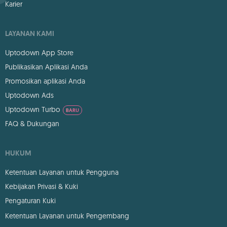
Karier
LAYANAN KAMI
Uptodown App Store
Publikasikan Aplikasi Anda
Promosikan aplikasi Anda
Uptodown Ads
Uptodown Turbo
BARU
FAQ & Dukungan
HUKUM
Ketentuan Layanan untuk Pengguna
Kebijakan Privasi & Kuki
Pengaturan Kuki
Ketentuan Layanan untuk Pengembang