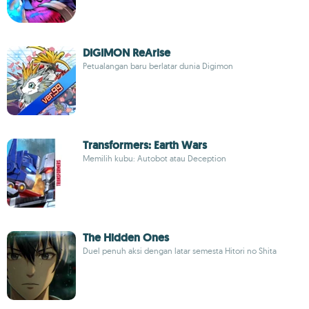
DIGIMON ReArise
Petualangan baru berlatar dunia Digimon
Transformers: Earth Wars
Memilih kubu: Autobot atau Deception
The Hidden Ones
Duel penuh aksi dengan latar semesta Hitori no Shita