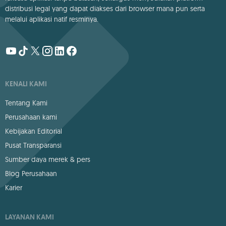
distribusi legal yang dapat diakses dari browser mana pun serta
melalui aplikasi natif resminya.
KENALI KAMI
Tentang Kami
Perusahaan kami
Kebijakan Editorial
Pusat Transparansi
Sumber daya merek & pers
Blog Perusahaan
Karier
LAYANAN KAMI