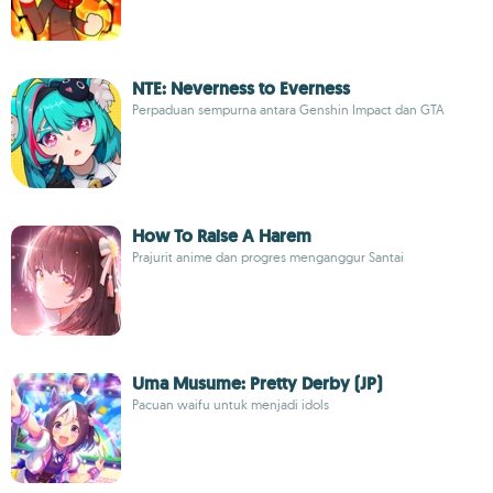
NTE: Neverness to Everness
Perpaduan sempurna antara Genshin Impact dan GTA
How To Raise A Harem
Prajurit anime dan progres menganggur Santai
Uma Musume: Pretty Derby (JP)
Pacuan waifu untuk menjadi idols