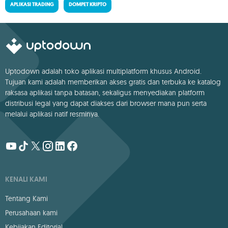
APLIKASI TRADING
DOMPET KRIPTO
Uptodown adalah toko aplikasi multiplatform khusus Android.
Tujuan kami adalah memberikan akses gratis dan terbuka ke katalog
raksasa aplikasi tanpa batasan, sekaligus menyediakan platform
distribusi legal yang dapat diakses dari browser mana pun serta
melalui aplikasi natif resminya.
KENALI KAMI
Tentang Kami
Perusahaan kami
Kebijakan Editorial