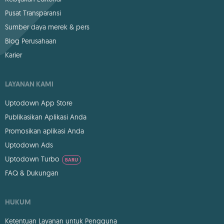
Pusat Transparansi
Sumber daya merek & pers
Blog Perusahaan
Karier
LAYANAN KAMI
Uptodown App Store
Publikasikan Aplikasi Anda
Promosikan aplikasi Anda
Uptodown Ads
Uptodown Turbo
BARU
FAQ & Dukungan
HUKUM
Ketentuan Layanan untuk Pengguna