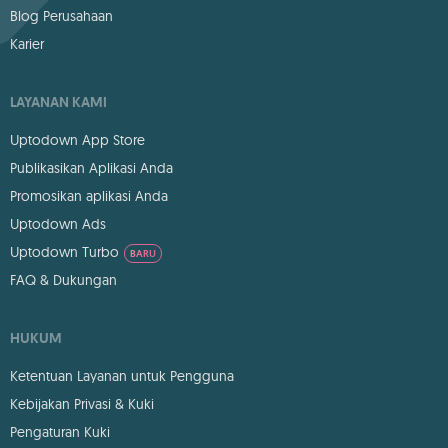
Blog Perusahaan
Karier
LAYANAN KAMI
Uptodown App Store
Publikasikan Aplikasi Anda
Promosikan aplikasi Anda
Uptodown Ads
Uptodown Turbo
BARU
FAQ & Dukungan
HUKUM
Ketentuan Layanan untuk Pengguna
Kebijakan Privasi & Kuki
Pengaturan Kuki