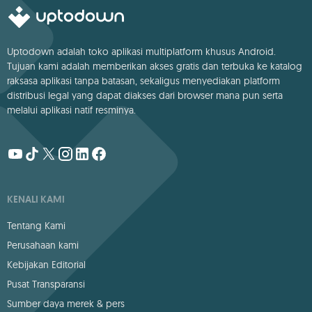
Uptodown adalah toko aplikasi multiplatform khusus Android.
Tujuan kami adalah memberikan akses gratis dan terbuka ke katalog
raksasa aplikasi tanpa batasan, sekaligus menyediakan platform
distribusi legal yang dapat diakses dari browser mana pun serta
melalui aplikasi natif resminya.
KENALI KAMI
Tentang Kami
Perusahaan kami
Kebijakan Editorial
Pusat Transparansi
Sumber daya merek & pers