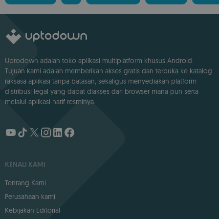
Uptodown adalah toko aplikasi multiplatform khusus Android.
Tujuan kami adalah memberikan akses gratis dan terbuka ke katalog
raksasa aplikasi tanpa batasan, sekaligus menyediakan platform
distribusi legal yang dapat diakses dari browser mana pun serta
melalui aplikasi natif resminya.
KENALI KAMI
Tentang Kami
Perusahaan kami
Kebijakan Editorial