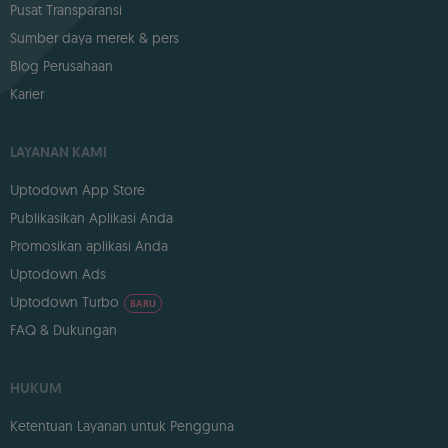
Pusat Transparansi
Sumber daya merek & pers
Blog Perusahaan
Karier
LAYANAN KAMI
Uptodown App Store
Publikasikan Aplikasi Anda
Promosikan aplikasi Anda
Uptodown Ads
Uptodown Turbo
BARU
FAQ & Dukungan
HUKUM
Ketentuan Layanan untuk Pengguna