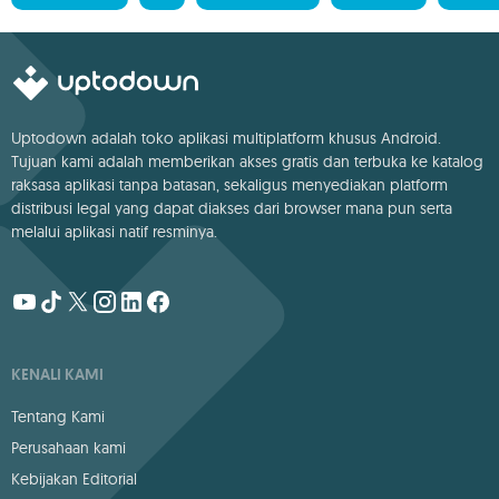
Uptodown adalah toko aplikasi multiplatform khusus Android.
Tujuan kami adalah memberikan akses gratis dan terbuka ke katalog
raksasa aplikasi tanpa batasan, sekaligus menyediakan platform
distribusi legal yang dapat diakses dari browser mana pun serta
melalui aplikasi natif resminya.
KENALI KAMI
Tentang Kami
Perusahaan kami
Kebijakan Editorial