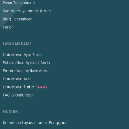
Pusat Transparansi
Sumber daya merek & pers
Blog Perusahaan
Karier
LAYANAN KAMI
Uptodown App Store
Publikasikan Aplikasi Anda
Promosikan aplikasi Anda
Uptodown Ads
Uptodown Turbo
BARU
FAQ & Dukungan
HUKUM
Ketentuan Layanan untuk Pengguna