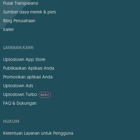
Pusat Transparansi
Sumber daya merek & pers
Blog Perusahaan
Karier
LAYANAN KAMI
Uptodown App Store
Publikasikan Aplikasi Anda
Promosikan aplikasi Anda
Uptodown Ads
Uptodown Turbo
BARU
FAQ & Dukungan
HUKUM
Ketentuan Layanan untuk Pengguna