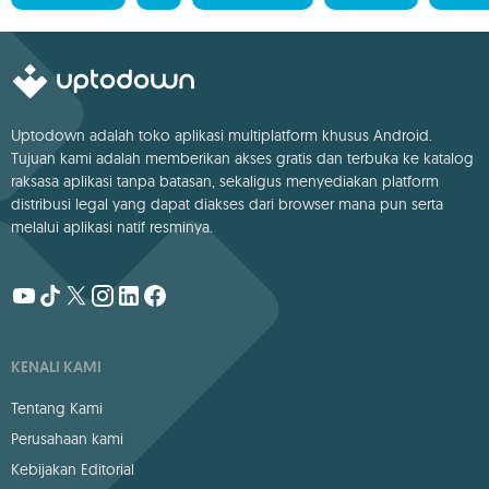
Uptodown adalah toko aplikasi multiplatform khusus Android.
Tujuan kami adalah memberikan akses gratis dan terbuka ke katalog
raksasa aplikasi tanpa batasan, sekaligus menyediakan platform
distribusi legal yang dapat diakses dari browser mana pun serta
melalui aplikasi natif resminya.
KENALI KAMI
Tentang Kami
Perusahaan kami
Kebijakan Editorial