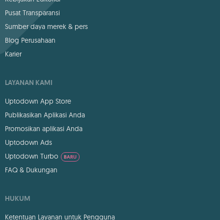
Pusat Transparansi
Sumber daya merek & pers
Blog Perusahaan
Karier
LAYANAN KAMI
Uptodown App Store
Publikasikan Aplikasi Anda
Promosikan aplikasi Anda
Uptodown Ads
Uptodown Turbo
BARU
FAQ & Dukungan
HUKUM
Ketentuan Layanan untuk Pengguna