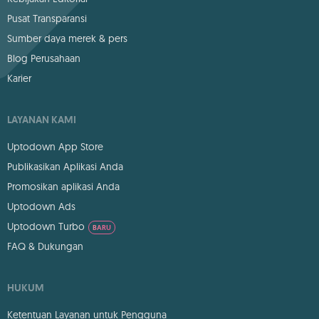
Pusat Transparansi
Sumber daya merek & pers
Blog Perusahaan
Karier
LAYANAN KAMI
Uptodown App Store
Publikasikan Aplikasi Anda
Promosikan aplikasi Anda
Uptodown Ads
Uptodown Turbo
BARU
FAQ & Dukungan
HUKUM
Ketentuan Layanan untuk Pengguna