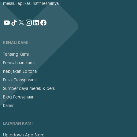
melalui aplikasi natif resminya.
KENALI KAMI
Tentang Kami
Perusahaan kami
Kebijakan Editorial
Pusat Transparansi
Sumber daya merek & pers
Blog Perusahaan
Karier
LAYANAN KAMI
Uptodown App Store