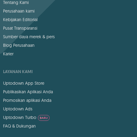
Tentang Kami
Perusahaan kami
Kebijakan Editorial
Pusat Transparansi
Sumber daya merek & pers
Blog Perusahaan
Karier
LAYANAN KAMI
Uptodown App Store
Publikasikan Aplikasi Anda
Promosikan aplikasi Anda
Uptodown Ads
Uptodown Turbo
BARU
FAQ & Dukungan