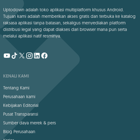
Uptodown adalah toko aplikasi multiplatform khusus Android.
Tujuan kami adalah memberikan akses gratis dan terbuka ke katalog
raksasa aplikasi tanpa batasan, sekaligus menyediakan platform
distribusi legal yang dapat diakses dari browser mana pun serta
melalui aplikasi natif resminya.
KENALI KAMI
Tentang Kami
Perusahaan kami
Kebijakan Editorial
Pusat Transparansi
Sumber daya merek & pers
Blog Perusahaan