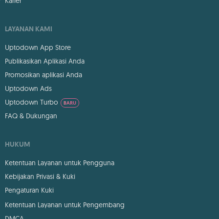
Karier
LAYANAN KAMI
Uptodown App Store
Publikasikan Aplikasi Anda
Promosikan aplikasi Anda
Uptodown Ads
Uptodown Turbo
BARU
FAQ & Dukungan
HUKUM
Ketentuan Layanan untuk Pengguna
Kebijakan Privasi & Kuki
Pengaturan Kuki
Ketentuan Layanan untuk Pengembang
DMCA