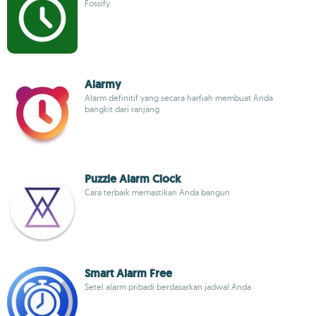
Fossify
Alarmy
Alarm definitif yang secara harfiah membuat Anda
bangkit dari ranjang
Puzzle Alarm Clock
Cara terbaik memastikan Anda bangun
Smart Alarm Free
Setel alarm pribadi berdasarkan jadwal Anda