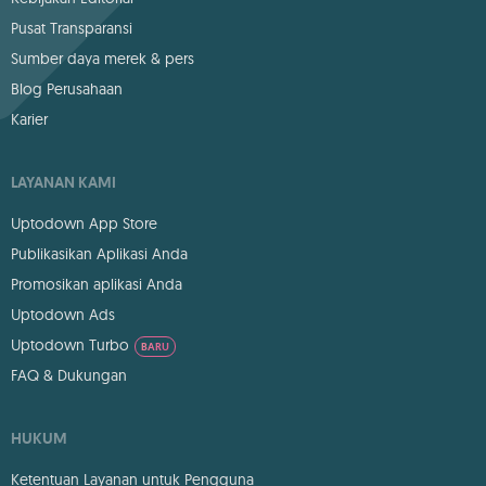
Pusat Transparansi
Sumber daya merek & pers
Blog Perusahaan
Karier
LAYANAN KAMI
Uptodown App Store
Publikasikan Aplikasi Anda
Promosikan aplikasi Anda
Uptodown Ads
Uptodown Turbo
BARU
FAQ & Dukungan
HUKUM
Ketentuan Layanan untuk Pengguna