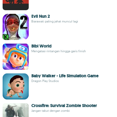
Evil Nun 2
Biarawati paling jahat muncul lagi
Bibi World
Mengatasi rintangan hingga garis finish
Baby Walker - Life Simulation Game
Dragon Play Studios
Crossfire: Survival Zombie Shooter
Jangan takut dengan zombi