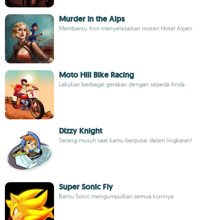
Murder in the Alps
Membantu Ann menyelesaikan misteri Hotel Alpen
Moto Hill Bike Racing
Lakukan berbagai gerakan dengan sepeda Anda
Dizzy Knight
Serang musuh saat kamu berputar dalam lingkaran!
Super Sonic Fly
Bantu Sonic mengumpulkan semua koinnya