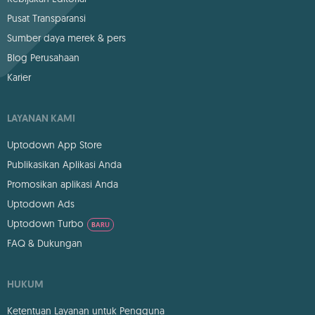
Pusat Transparansi
Sumber daya merek & pers
Blog Perusahaan
Karier
LAYANAN KAMI
Uptodown App Store
Publikasikan Aplikasi Anda
Promosikan aplikasi Anda
Uptodown Ads
Uptodown Turbo
BARU
FAQ & Dukungan
HUKUM
Ketentuan Layanan untuk Pengguna