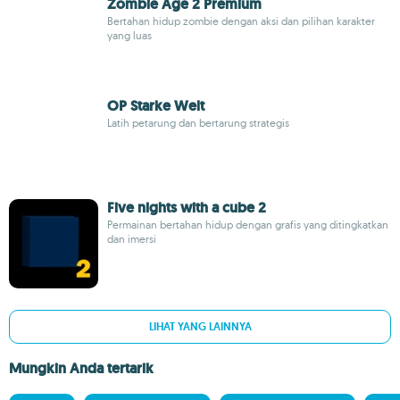
Zombie Age 2 Premium
Bertahan hidup zombie dengan aksi dan pilihan karakter
yang luas
OP Starke Welt
Latih petarung dan bertarung strategis
Five nights with a cube 2
Permainan bertahan hidup dengan grafis yang ditingkatkan
dan imersi
LIHAT YANG LAINNYA
Mungkin Anda tertarik