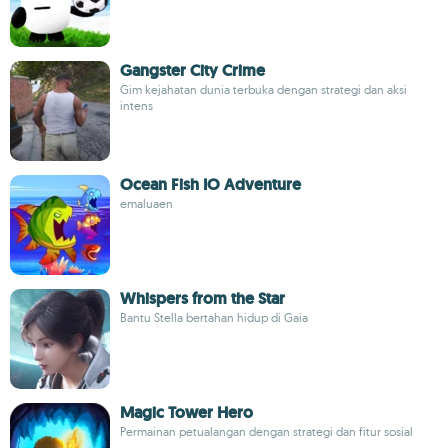
Gangster City Crime
Gim kejahatan dunia terbuka dengan strategi dan aksi
intens
Ocean Fish IO Adventure
emaluaen
Whispers from the Star
Bantu Stella bertahan hidup di Gaia
Magic Tower Hero
Permainan petualangan dengan strategi dan fitur sosial