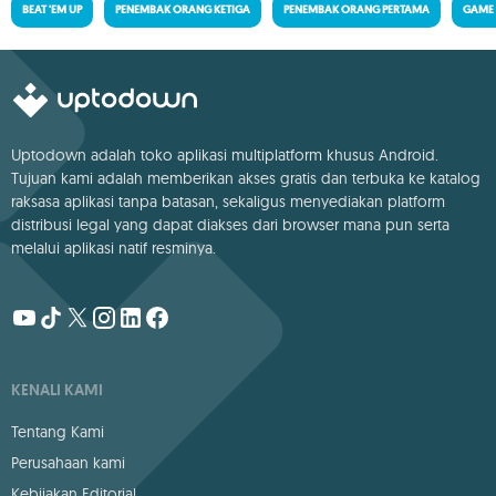
BEAT 'EM UP
PENEMBAK ORANG KETIGA
PENEMBAK ORANG PERTAMA
GAME
Uptodown adalah toko aplikasi multiplatform khusus Android.
Tujuan kami adalah memberikan akses gratis dan terbuka ke katalog
raksasa aplikasi tanpa batasan, sekaligus menyediakan platform
distribusi legal yang dapat diakses dari browser mana pun serta
melalui aplikasi natif resminya.
KENALI KAMI
Tentang Kami
Perusahaan kami
Kebijakan Editorial