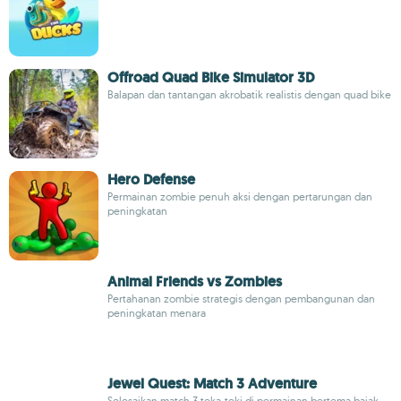
Offroad Quad Bike Simulator 3D
Balapan dan tantangan akrobatik realistis dengan quad bike
Hero Defense
Permainan zombie penuh aksi dengan pertarungan dan
peningkatan
Animal Friends vs Zombies
Pertahanan zombie strategis dengan pembangunan dan
peningkatan menara
Jewel Quest: Match 3 Adventure
Selesaikan match 3 teka-teki di permainan bertema bajak