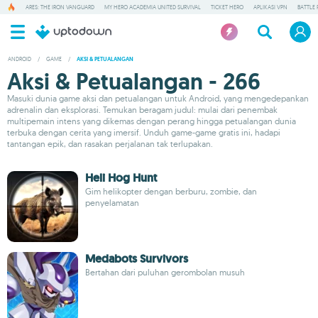
ARES: THE IRON VANGUARD
MY HERO ACADEMIA UNITED SURVIVAL
TICKET HERO
APLIKASI VPN
BATTLE 
ANDROID
/
GAME
/
AKSI & PETUALANGAN
Aksi & Petualangan - 266
Masuki dunia game aksi dan petualangan untuk Android, yang mengedepankan
adrenalin dan eksplorasi. Temukan beragam judul: mulai dari penembak
multipemain intens yang dikemas dengan perang hingga petualangan dunia
terbuka dengan cerita yang imersif. Unduh game-game gratis ini, hadapi
tantangan epik, dan rasakan perjalanan tak terlupakan.
Heli Hog Hunt
Gim helikopter dengan berburu, zombie, dan
penyelamatan
Medabots Survivors
Bertahan dari puluhan gerombolan musuh