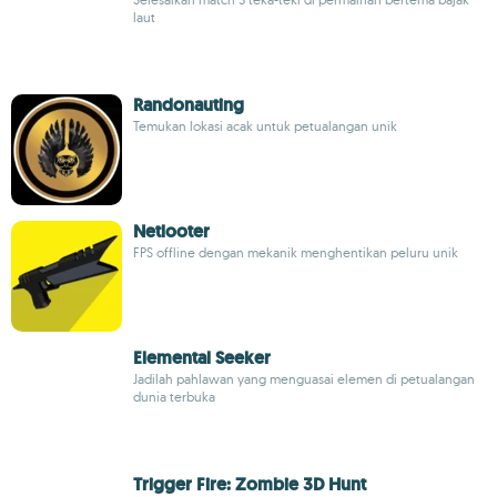
laut
Randonauting
Temukan lokasi acak untuk petualangan unik
Netlooter
FPS offline dengan mekanik menghentikan peluru unik
Elemental Seeker
Jadilah pahlawan yang menguasai elemen di petualangan
dunia terbuka
Trigger Fire: Zombie 3D Hunt