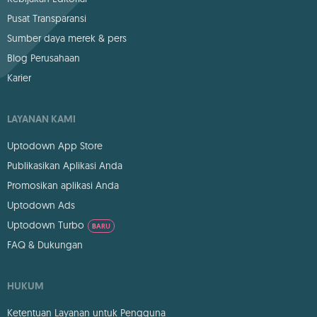
Pusat Transparansi
Sumber daya merek & pers
Blog Perusahaan
Karier
LAYANAN KAMI
Uptodown App Store
Publikasikan Aplikasi Anda
Promosikan aplikasi Anda
Uptodown Ads
Uptodown Turbo
BARU
FAQ & Dukungan
HUKUM
Ketentuan Layanan untuk Pengguna