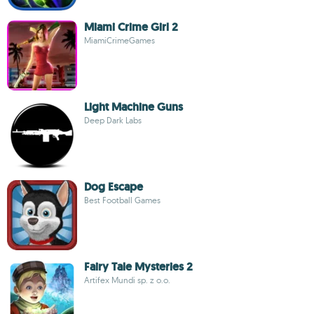
Miami Crime Girl 2
MiamiCrimeGames
Light Machine Guns
Deep Dark Labs
Dog Escape
Best Football Games
Fairy Tale Mysteries 2
Artifex Mundi sp. z o.o.