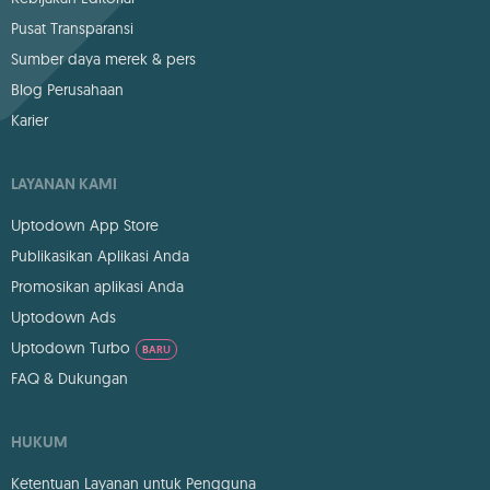
Pusat Transparansi
Sumber daya merek & pers
Blog Perusahaan
Karier
LAYANAN KAMI
Uptodown App Store
Publikasikan Aplikasi Anda
Promosikan aplikasi Anda
Uptodown Ads
Uptodown Turbo
BARU
FAQ & Dukungan
HUKUM
Ketentuan Layanan untuk Pengguna