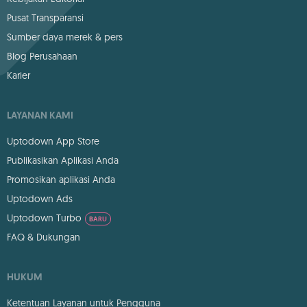
Pusat Transparansi
Sumber daya merek & pers
Blog Perusahaan
Karier
LAYANAN KAMI
Uptodown App Store
Publikasikan Aplikasi Anda
Promosikan aplikasi Anda
Uptodown Ads
Uptodown Turbo
BARU
FAQ & Dukungan
HUKUM
Ketentuan Layanan untuk Pengguna