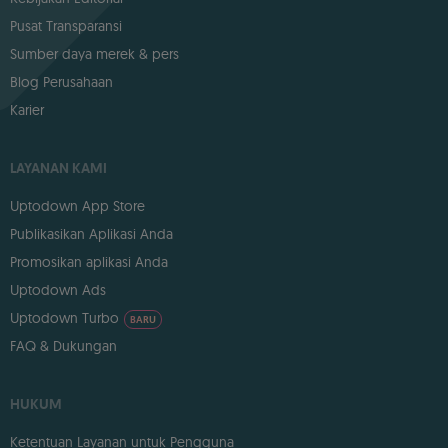
Pusat Transparansi
Sumber daya merek & pers
Blog Perusahaan
Karier
LAYANAN KAMI
Uptodown App Store
Publikasikan Aplikasi Anda
Promosikan aplikasi Anda
Uptodown Ads
Uptodown Turbo
BARU
FAQ & Dukungan
HUKUM
Ketentuan Layanan untuk Pengguna