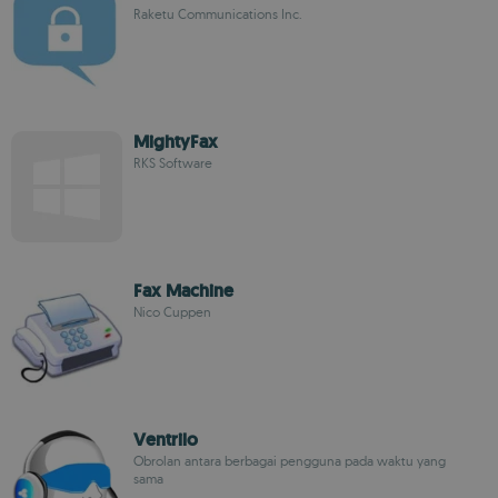
Raketu Communications Inc.
MightyFax
RKS Software
Fax Machine
Nico Cuppen
Ventrilo
Obrolan antara berbagai pengguna pada waktu yang
sama