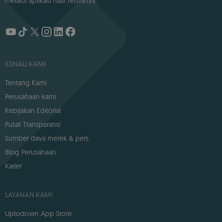
melalui aplikasi natif resminya.
KENALI KAMI
Tentang Kami
Perusahaan kami
Kebijakan Editorial
Pusat Transparansi
Sumber daya merek & pers
Blog Perusahaan
Karier
LAYANAN KAMI
Uptodown App Store