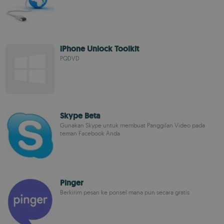
iPhone Unlock Toolkit
PQDVD
Skype Beta
Gunakan Skype untuk membuat Panggilan Video pada
teman Facebook Anda
Pinger
Berkirim pesan ke ponsel mana pun secara gratis