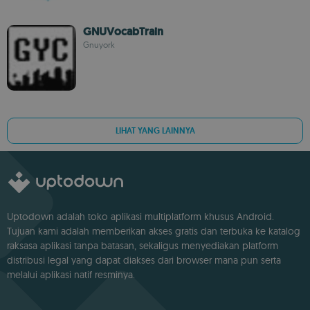
GNUVocabTrain
Gnuyork
LIHAT YANG LAINNYA
Uptodown adalah toko aplikasi multiplatform khusus Android.
Tujuan kami adalah memberikan akses gratis dan terbuka ke katalog
raksasa aplikasi tanpa batasan, sekaligus menyediakan platform
distribusi legal yang dapat diakses dari browser mana pun serta
melalui aplikasi natif resminya.