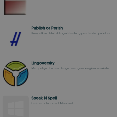
Publish or Perish
Kumpulkan data bibliografi tentang penulis dan publikasi
Lingoversity
Mempelajari bahasa dengan mengembangkan kosakata
Speak N Spell
Custom Solutions of Maryland