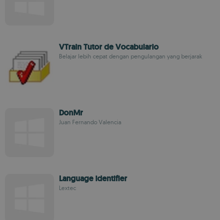
VTrain Tutor de Vocabulario
Belajar lebih cepat dengan pengulangan yang berjarak
DonMr
Juan Fernando Valencia
Language identifier
Lextec