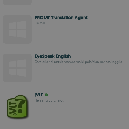
PROMT Translation Agent
PROMT
EyeSpeak English
Cara orisinal untuk memperbaiki pelafalan bahasa Inggris
jVLT
Henning Burchardt