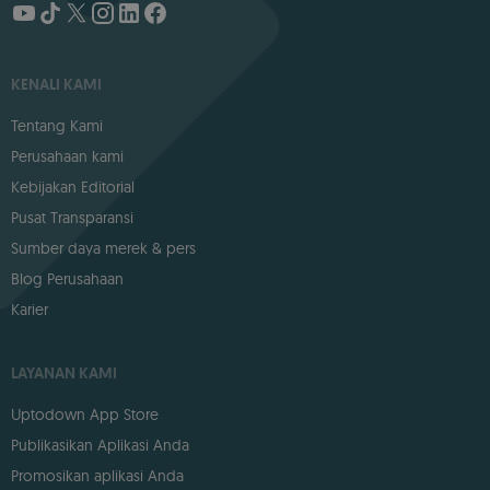
KENALI KAMI
Tentang Kami
Perusahaan kami
Kebijakan Editorial
Pusat Transparansi
Sumber daya merek & pers
Blog Perusahaan
Karier
LAYANAN KAMI
Uptodown App Store
Publikasikan Aplikasi Anda
Promosikan aplikasi Anda