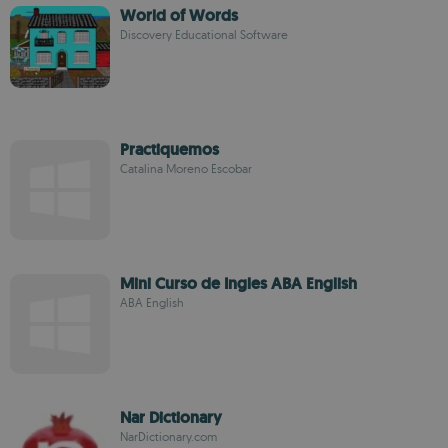
World of Words
Discovery Educational Software
Practiquemos
Catalina Moreno Escobar
Mini Curso de Ingles ABA English
ABA English
Nar Dictionary
NarDictionary.com