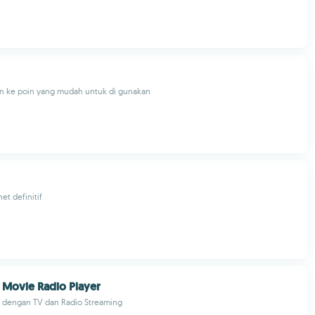
in ke poin yang mudah untuk di gunakan
net definitif
 Movie Radio Player
 dengan TV dan Radio Streaming