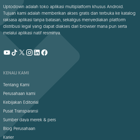
Uptodown adalah toko aplikasi multiplatform khusus Android.
Tujuan kami adalah memberikan akses gratis dan terbuka ke katalog
raksasa aplikasi tanpa batasan, sekaligus menyediakan platform
distribusi legal yang dapat diakses dari browser mana pun serta
melalui aplikasi natif resminya.
KENALI KAMI
Tentang Kami
Perusahaan kami
Kebijakan Editorial
Pusat Transparansi
Sumber daya merek & pers
Blog Perusahaan
Karier