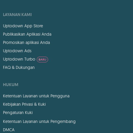
LAYANAN KAMI
Uptodown App Store
Publikasikan Aplikasi Anda
Promosikan aplikasi Anda
Uptodown Ads
Uptodown Turbo
BARU
FAQ & Dukungan
HUKUM
Ketentuan Layanan untuk Pengguna
Kebijakan Privasi & Kuki
Pengaturan Kuki
Ketentuan Layanan untuk Pengembang
DMCA