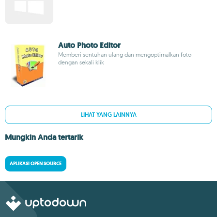
Auto Photo Editor
Memberi sentuhan ulang dan mengoptimalkan foto
dengan sekali klik
LIHAT YANG LAINNYA
Mungkin Anda tertarik
APLIKASI OPEN SOURCE