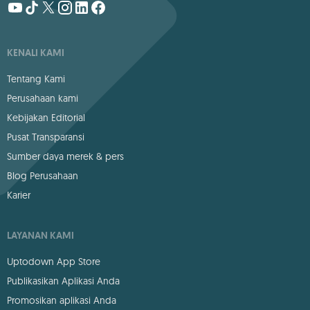
KENALI KAMI
Tentang Kami
Perusahaan kami
Kebijakan Editorial
Pusat Transparansi
Sumber daya merek & pers
Blog Perusahaan
Karier
LAYANAN KAMI
Uptodown App Store
Publikasikan Aplikasi Anda
Promosikan aplikasi Anda