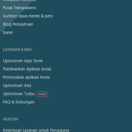
Pusat Transparansi
Sumber daya merek & pers
Blog Perusahaan
Karier
LAYANAN KAMI
Uptodown App Store
Publikasikan Aplikasi Anda
Promosikan aplikasi Anda
Uptodown Ads
Uptodown Turbo
BARU
FAQ & Dukungan
HUKUM
Ketentuan Layanan untuk Pengguna