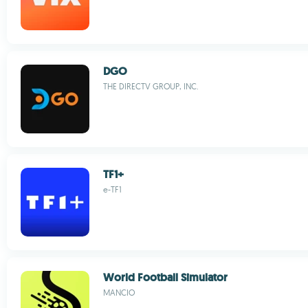
DGO
THE DIRECTV GROUP, INC.
TF1+
e-TF1
World Football Simulator
MANCIO