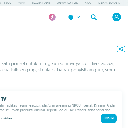
WITH YOU
WINK
SEGERA HADIR
SUBWAY SURFERS
KWAI
APLIKASI LOKAL AI
 satu ponsel untuk mengikuti semuanya: skor live, jadwal,
 statistik lengkap, simulator babak penyisihan grup, serta
 TV
lah aplikasi resmi Peacock, platform streaming NBCUniversal. Di sana, Anda
sejumlah produksi orisinal, seperti Ted or The Traitors, serta serial dan...
k
unduhan
UNDUH