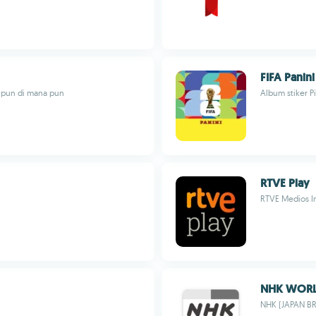
FIFA Panini
n pun di mana pun
Album stiker P
RTVE Play
RTVE Medios In
NHK WOR
NHK (JAPAN B