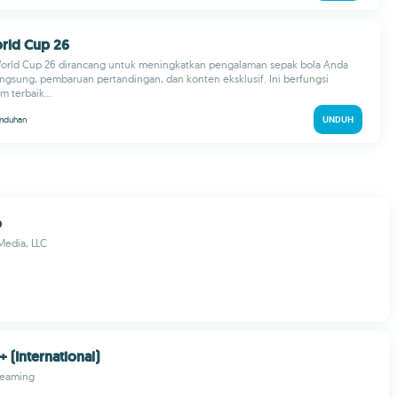
orld Cup 26
 World Cup 26 dirancang untuk meningkatkan pengalaman sepak bola Anda
ngsung, pembaruan pertandingan, dan konten eksklusif. Ini berfungsi
m terbaik...
nduhan
UNDUH
o
Media, LLC
 (International)
reaming