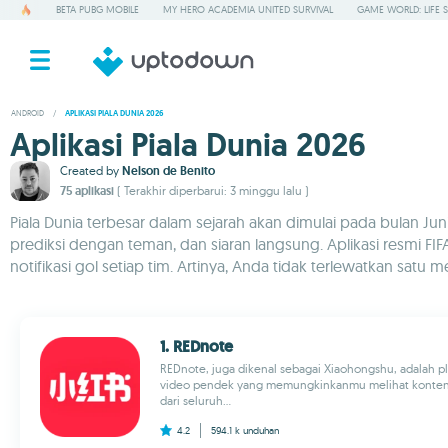
BETA PUBG MOBILE
MY HERO ACADEMIA UNITED SURVIVAL
GAME WORLD: LIFE 
ANDROID
/
APLIKASI PIALA DUNIA 2026
Aplikasi Piala Dunia 2026
Created by
Nelson de Benito
75 aplikasi
( Terakhir diperbarui: 3 minggu lalu )
Piala Dunia terbesar dalam sejarah akan dimulai pada bulan Jun
prediksi dengan teman, dan siaran langsung. Aplikasi resmi FIF
notifikasi gol setiap tim. Artinya, Anda tidak terlewatkan satu
1. REDnote
REDnote, juga dikenal sebagai Xiaohongshu, adalah pla
video pendek yang memungkinkanmu melihat konten 
dari seluruh...
4.2
594.1 k
unduhan