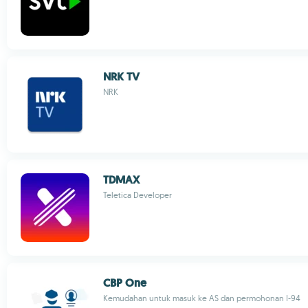
NRK TV
NRK
TDMAX
Teletica Developer
CBP One
Kemudahan untuk masuk ke AS dan permohonan I-94