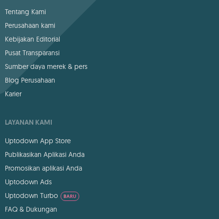
Tentang Kami
Perusahaan kami
Kebijakan Editorial
Pusat Transparansi
Sumber daya merek & pers
Blog Perusahaan
Karier
LAYANAN KAMI
Uptodown App Store
Publikasikan Aplikasi Anda
Promosikan aplikasi Anda
Uptodown Ads
Uptodown Turbo
BARU
FAQ & Dukungan