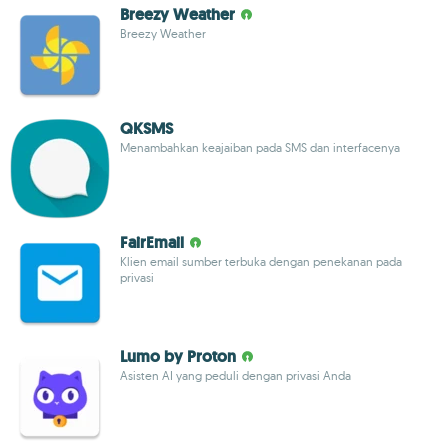
Breezy Weather
Breezy Weather
QKSMS
Menambahkan keajaiban pada SMS dan interfacenya
FairEmail
Klien email sumber terbuka dengan penekanan pada
privasi
Lumo by Proton
Asisten AI yang peduli dengan privasi Anda