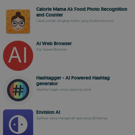
Calorie Mama AI: Food Photo Recognition
and Counter
Catat jumlah lengkap kalori yang Anda konsumsi
AI Web Browser
Top Speed Browser
Hashtagger - AI Powered Hashtag
generator
Hasilkan tagar untuk jejaring sosial
Envision AI
Aplikasi yang mengenali apa yang dilihatnya