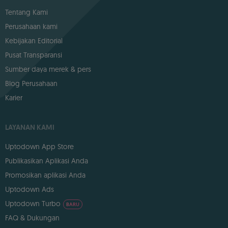
Tentang Kami
Perusahaan kami
Kebijakan Editorial
Pusat Transparansi
Sumber daya merek & pers
Blog Perusahaan
Karier
LAYANAN KAMI
Uptodown App Store
Publikasikan Aplikasi Anda
Promosikan aplikasi Anda
Uptodown Ads
Uptodown Turbo
BARU
FAQ & Dukungan